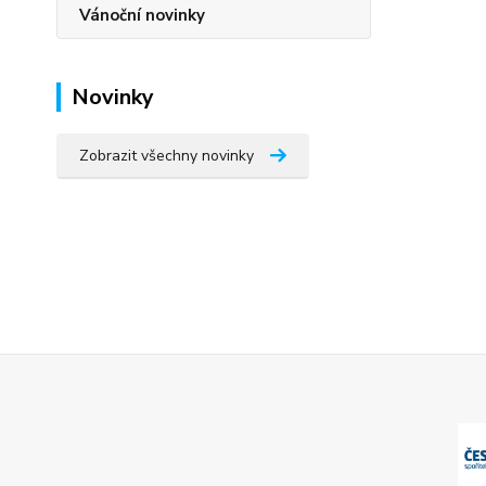
Vánoční novinky
Novinky
Zobrazit všechny novinky