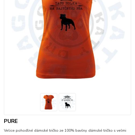
PURE
Velice pohodlné dámské tričko ze 100% bavlny. dámské tričko s velmi