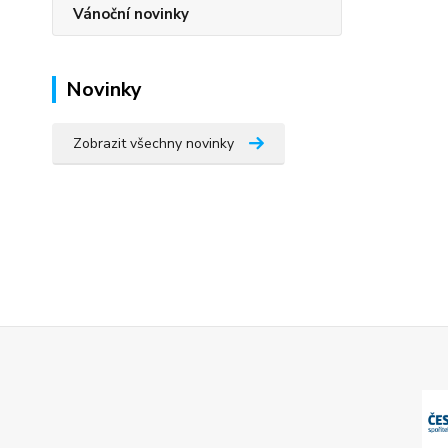
Vánoční novinky
Novinky
Zobrazit všechny novinky