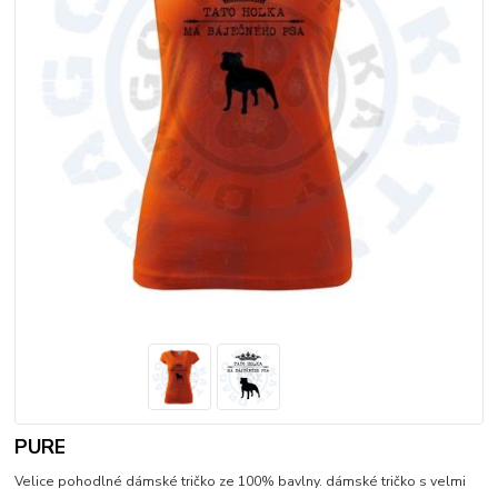
PURE
Velice pohodlné dámské tričko ze 100% bavlny. dámské tričko s velmi