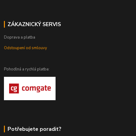
ZÁKAZNICKÝ SERVIS
Doprava a platba
Odstoupení od smlouvy
Pohodlná a rychlá platba:
Potřebujete poradit?