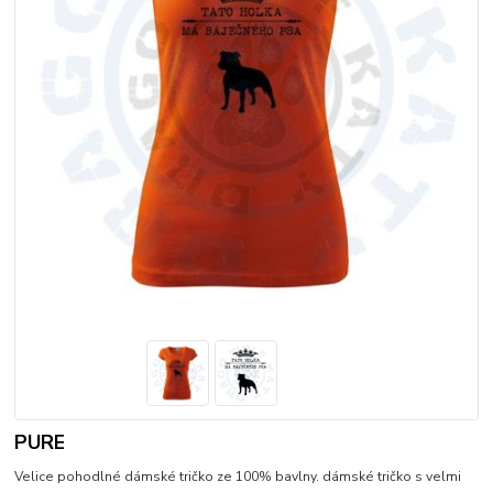
PURE
Velice pohodlné dámské tričko ze 100% bavlny. dámské tričko s velmi