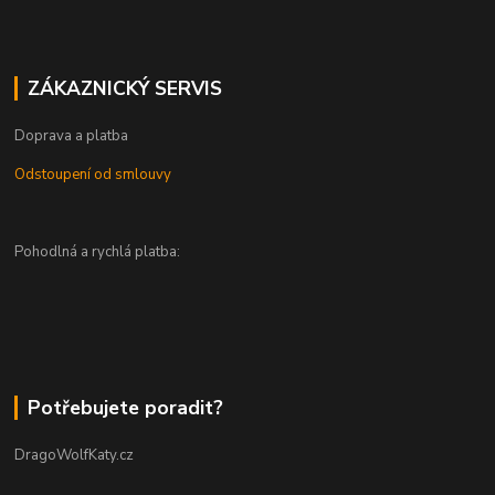
ZÁKAZNICKÝ SERVIS
Doprava a platba
Odstoupení od smlouvy
Pohodlná a rychlá platba:
Potřebujete poradit?
DragoWolfKaty.cz