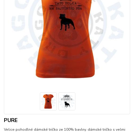
PURE
Velice pohodlné dámské tričko ze 100% bavlny. dámské tričko s velmi