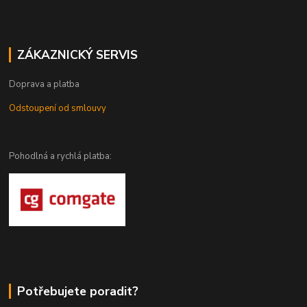
ZÁKAZNICKÝ SERVIS
Doprava a platba
Odstoupení od smlouvy
Pohodlná a rychlá platba:
Potřebujete poradit?