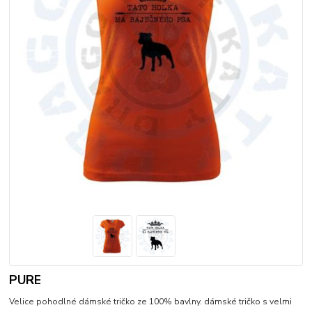
PURE
Velice pohodlné dámské tričko ze 100% bavlny. dámské tričko s velmi