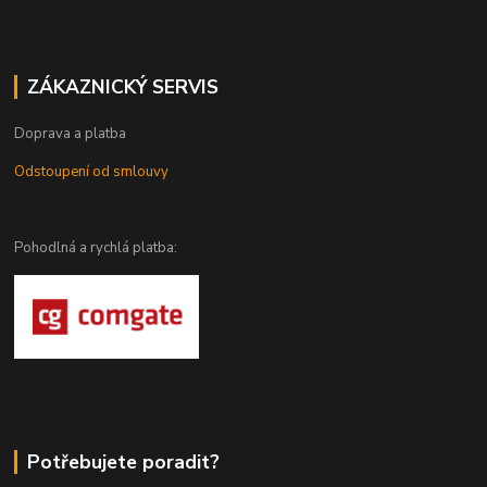
ZÁKAZNICKÝ SERVIS
Doprava a platba
Odstoupení od smlouvy
Pohodlná a rychlá platba:
Potřebujete poradit?