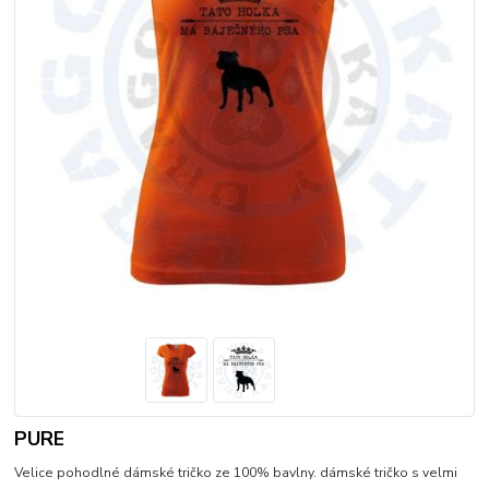
PURE
Velice pohodlné dámské tričko ze 100% bavlny. dámské tričko s velmi