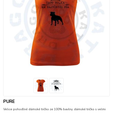
PURE
Velice pohodlné dámské tričko ze 100% bavlny. dámské tričko s velmi