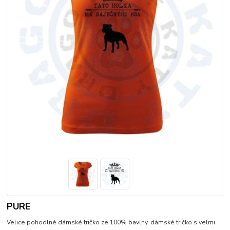
PURE
Velice pohodlné dámské tričko ze 100% bavlny. dámské tričko s velmi