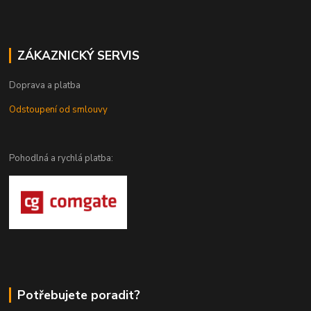
ZÁKAZNICKÝ SERVIS
Doprava a platba
Odstoupení od smlouvy
Pohodlná a rychlá platba:
Potřebujete poradit?