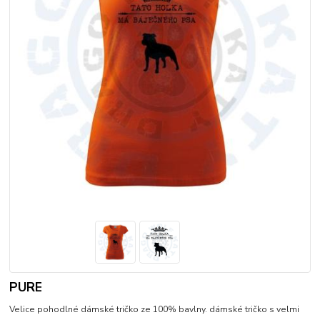
PURE
Velice pohodlné dámské tričko ze 100% bavlny. dámské tričko s velmi