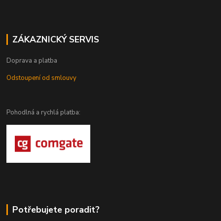
ZÁKAZNICKÝ SERVIS
Doprava a platba
Odstoupení od smlouvy
Pohodlná a rychlá platba:
Potřebujete poradit?