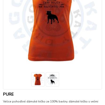
PURE
Velice pohodlné dámské tričko ze 100% bavlny. dámské tričko s velmi