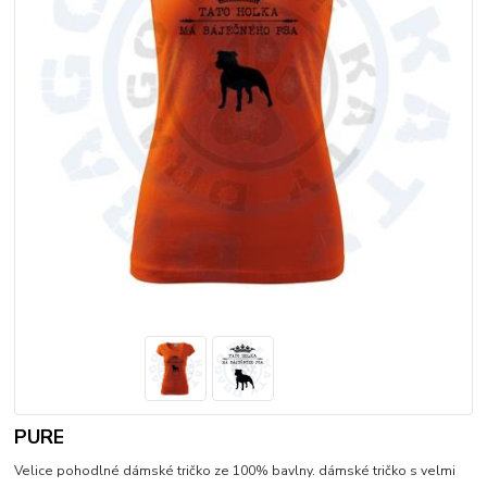
PURE
Velice pohodlné dámské tričko ze 100% bavlny. dámské tričko s velmi