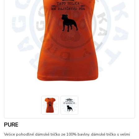
PURE
Velice pohodlné dámské tričko ze 100% bavlny. dámské tričko s velmi