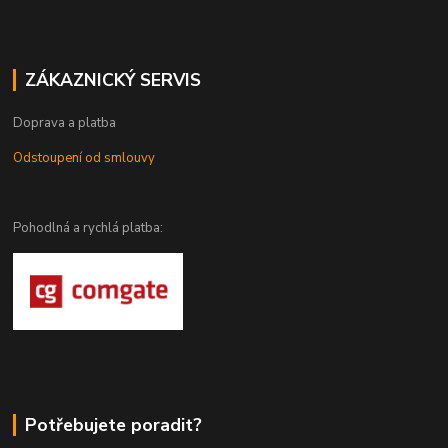
ZÁKAZNICKÝ SERVIS
Doprava a platba
Odstoupení od smlouvy
Pohodlná a rychlá platba:
Potřebujete poradit?