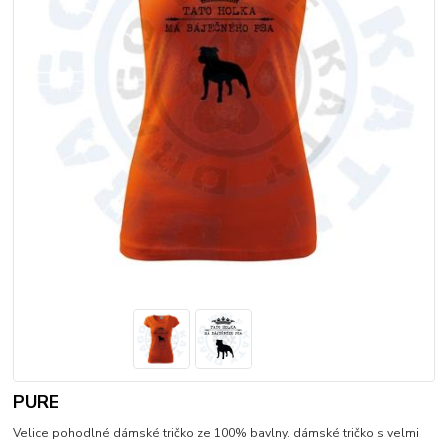
PURE
Velice pohodlné dámské tričko ze 100% bavlny. dámské tričko s velmi