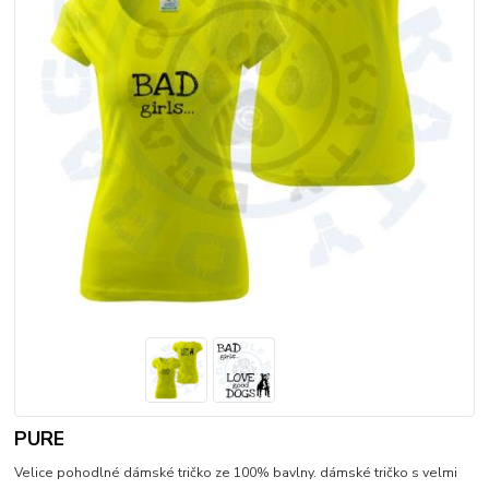
PURE
Velice pohodlné dámské tričko ze 100% bavlny. dámské tričko s velmi