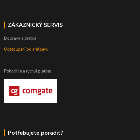
ZÁKAZNICKÝ SERVIS
Doprava a platba
Odstoupení od smlouvy
Pohodlná a rychlá platba:
Potřebujete poradit?