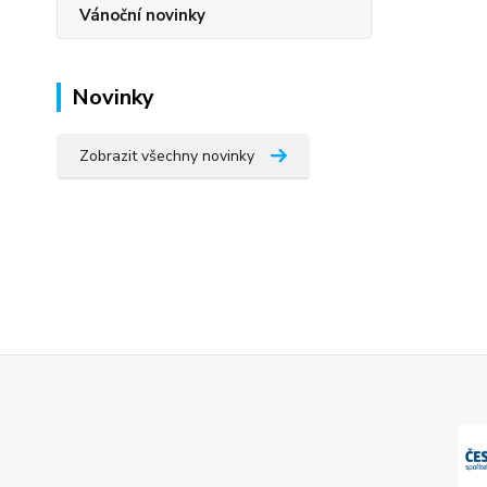
Vánoční novinky
Novinky
Zobrazit všechny novinky