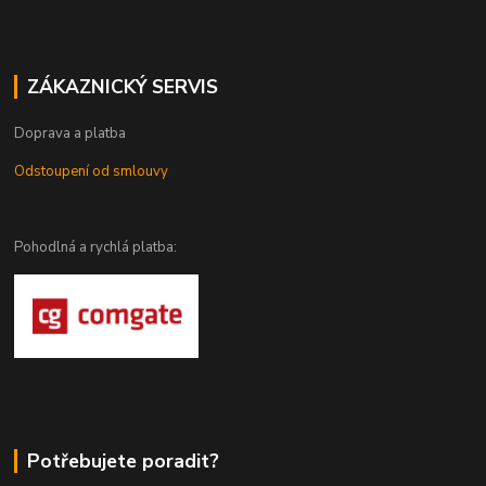
ZÁKAZNICKÝ SERVIS
Doprava a platba
Odstoupení od smlouvy
Pohodlná a rychlá platba:
Potřebujete poradit?