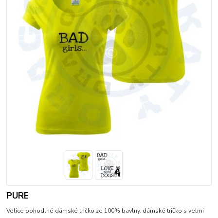
PURE
Velice pohodlné dámské tričko ze 100% bavlny. dámské tričko s velmi