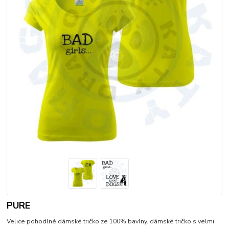
PURE
Velice pohodlné dámské tričko ze 100% bavlny. dámské tričko s velmi