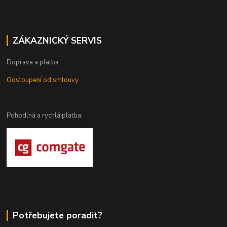
ZÁKAZNICKÝ SERVIS
Doprava a platba
Odstoupení od smlouvy
Pohodlná a rychlá platba:
Potřebujete poradit?