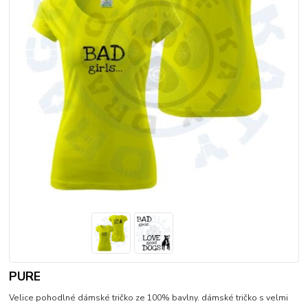
PURE
Velice pohodlné dámské tričko ze 100% bavlny. dámské tričko s velmi