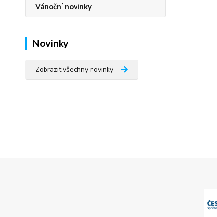
Vánoční novinky
Novinky
Zobrazit všechny novinky