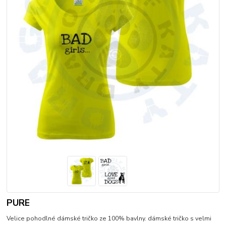
PURE
Velice pohodlné dámské tričko ze 100% bavlny. dámské tričko s velmi