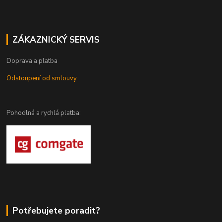
ZÁKAZNICKÝ SERVIS
Doprava a platba
Odstoupení od smlouvy
Pohodlná a rychlá platba:
Potřebujete poradit?