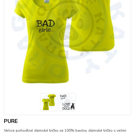
PURE
Velice pohodlné dámské tričko ze 100% bavlny. dámské tričko s velmi