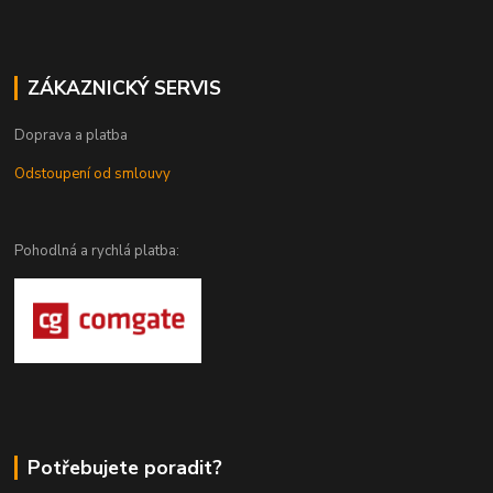
ZÁKAZNICKÝ SERVIS
Doprava a platba
Odstoupení od smlouvy
Pohodlná a rychlá platba:
Potřebujete poradit?