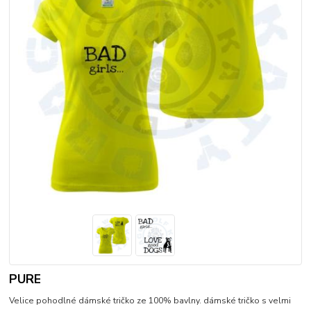
PURE
Velice pohodlné dámské tričko ze 100% bavlny. dámské tričko s velmi