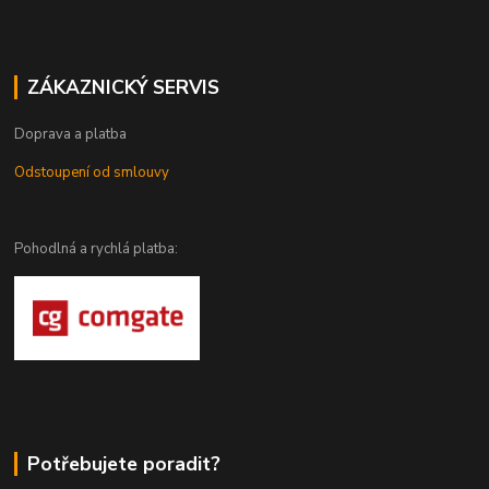
ZÁKAZNICKÝ SERVIS
Doprava a platba
Odstoupení od smlouvy
Pohodlná a rychlá platba:
Potřebujete poradit?