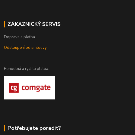
ZÁKAZNICKÝ SERVIS
Doprava a platba
Odstoupení od smlouvy
Pohodlná a rychlá platba:
Potřebujete poradit?