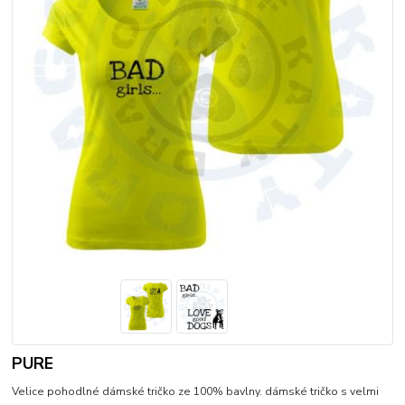
PURE
Velice pohodlné dámské tričko ze 100% bavlny. dámské tričko s velmi