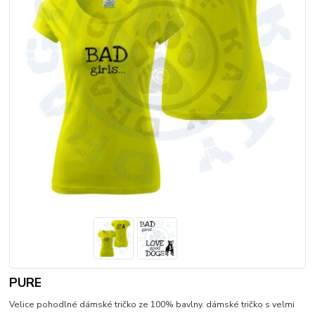
PURE
Velice pohodlné dámské tričko ze 100% bavlny. dámské tričko s velmi