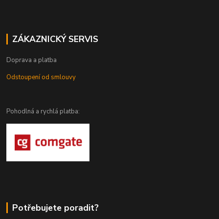
ZÁKAZNICKÝ SERVIS
Doprava a platba
Odstoupení od smlouvy
Pohodlná a rychlá platba:
Potřebujete poradit?