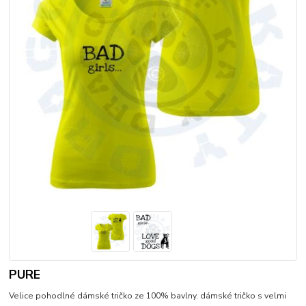
PURE
Velice pohodlné dámské tričko ze 100% bavlny. dámské tričko s velmi