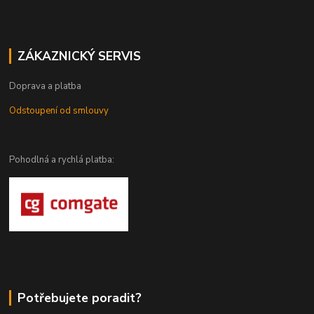
ZÁKAZNICKÝ SERVIS
Doprava a platba
Odstoupení od smlouvy
Pohodlná a rychlá platba:
Potřebujete poradit?