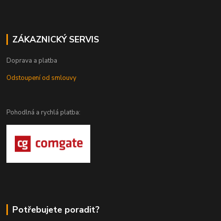
ZÁKAZNICKÝ SERVIS
Doprava a platba
Odstoupení od smlouvy
Pohodlná a rychlá platba:
Potřebujete poradit?