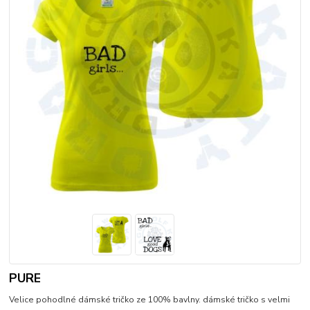
PURE
Velice pohodlné dámské tričko ze 100% bavlny. dámské tričko s velmi