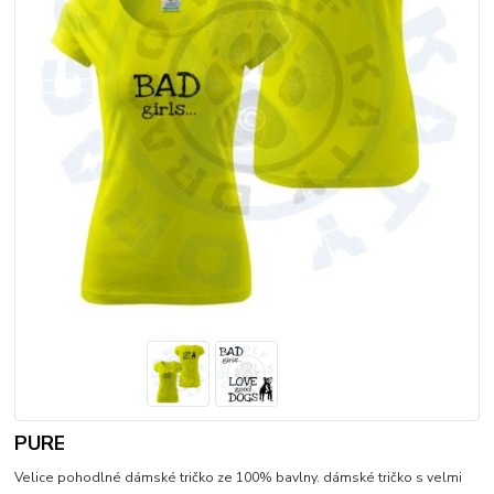
PURE
Velice pohodlné dámské tričko ze 100% bavlny. dámské tričko s velmi