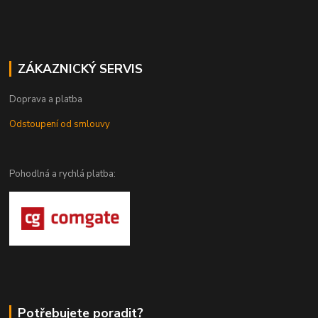
ZÁKAZNICKÝ SERVIS
Doprava a platba
Odstoupení od smlouvy
Pohodlná a rychlá platba:
Potřebujete poradit?