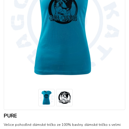
PURE
Velice pohodlné dámské tričko ze 100% bavlny. dámské tričko s velmi