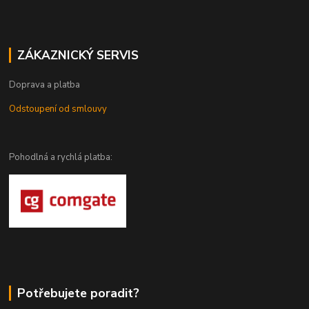
ZÁKAZNICKÝ SERVIS
Doprava a platba
Odstoupení od smlouvy
Pohodlná a rychlá platba:
Potřebujete poradit?