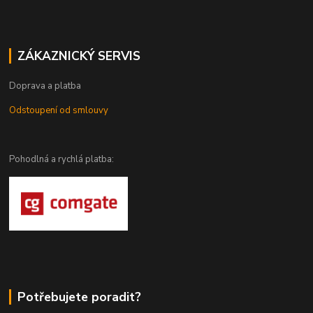
ZÁKAZNICKÝ SERVIS
Doprava a platba
Odstoupení od smlouvy
Pohodlná a rychlá platba:
Potřebujete poradit?