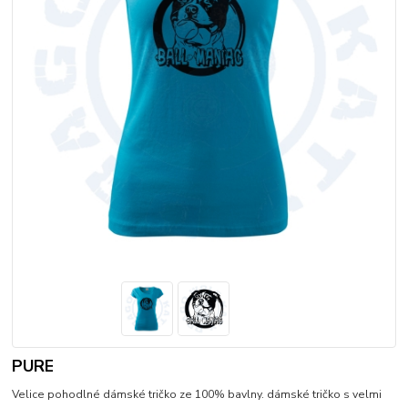
PURE
Velice pohodlné dámské tričko ze 100% bavlny. dámské tričko s velmi