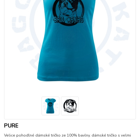
PURE
Velice pohodlné dámské tričko ze 100% bavlny. dámské tričko s velmi