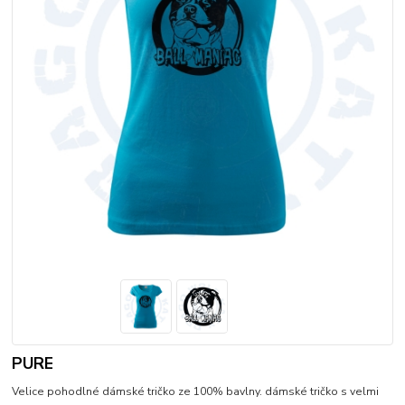
PURE
Velice pohodlné dámské tričko ze 100% bavlny. dámské tričko s velmi