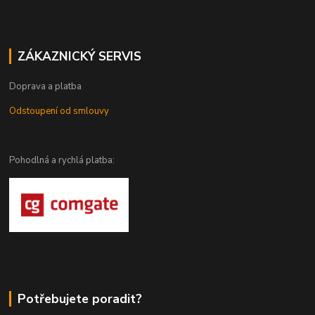
ZÁKAZNICKÝ SERVIS
Doprava a platba
Odstoupení od smlouvy
Pohodlná a rychlá platba:
Potřebujete poradit?