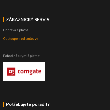
ZÁKAZNICKÝ SERVIS
Doprava a platba
Odstoupení od smlouvy
Pohodlná a rychlá platba:
Potřebujete poradit?