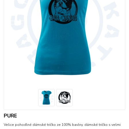
PURE
Velice pohodlné dámské tričko ze 100% bavlny. dámské tričko s velmi