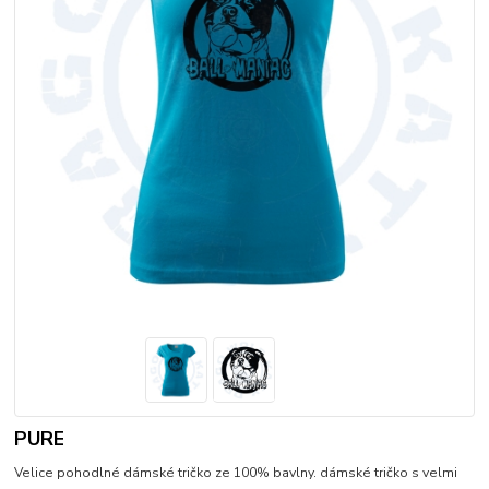
PURE
Velice pohodlné dámské tričko ze 100% bavlny. dámské tričko s velmi