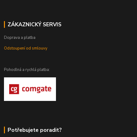
ZÁKAZNICKÝ SERVIS
Doprava a platba
Odstoupení od smlouvy
Pohodlná a rychlá platba:
Potřebujete poradit?