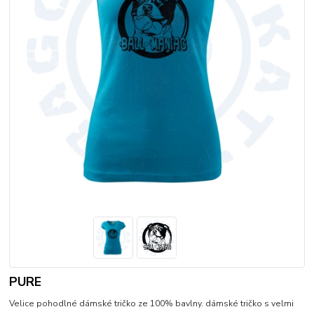
PURE
Velice pohodlné dámské tričko ze 100% bavlny. dámské tričko s velmi