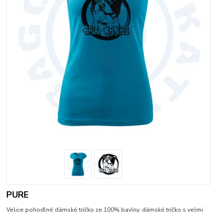
PURE
Velice pohodlné dámské tričko ze 100% bavlny. dámské tričko s velmi