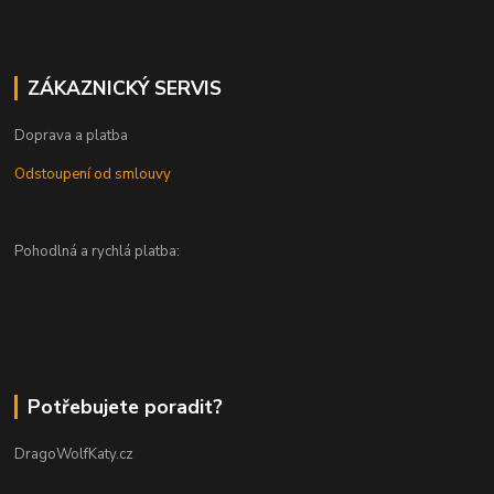
ZÁKAZNICKÝ SERVIS
Doprava a platba
Odstoupení od smlouvy
Pohodlná a rychlá platba:
Potřebujete poradit?
DragoWolfKaty.cz