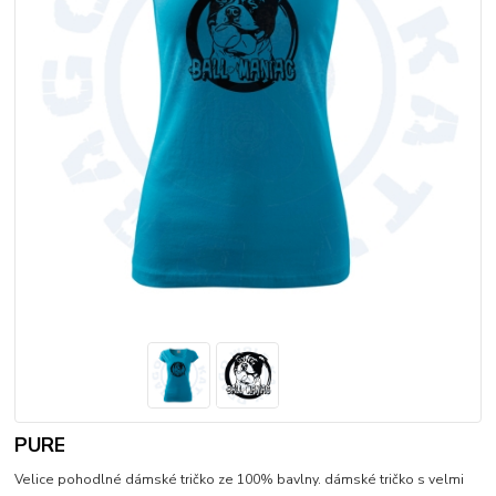
PURE
Velice pohodlné dámské tričko ze 100% bavlny. dámské tričko s velmi