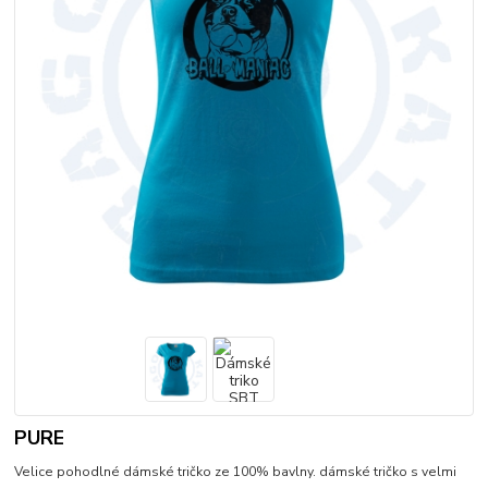
PURE
Velice pohodlné dámské tričko ze 100% bavlny. dámské tričko s velmi