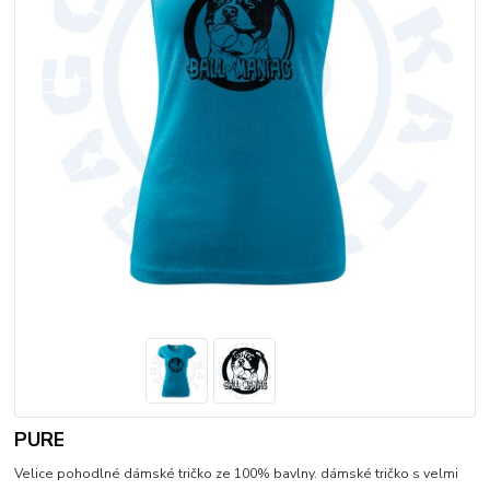
PURE
Velice pohodlné dámské tričko ze 100% bavlny. dámské tričko s velmi