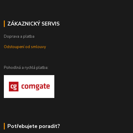
ZÁKAZNICKÝ SERVIS
Doprava a platba
Odstoupení od smlouvy
Pohodlná a rychlá platba:
Potřebujete poradit?