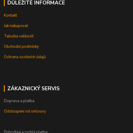
DŮLEŽITÉ INFORMACE
Kontakt
Jak nakupovat
Tabulka velikostí
Obchodní podmínky
Ochrana osobních údajů
ZÁKAZNICKÝ SERVIS
Doprava a platba
Odstoupení od smlouvy
Pohodlná a rychlá platba: