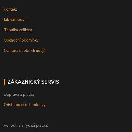
Kontakt
Jak nakupovat
Tabulka velikostí
Obchodní podmínky
Ochrana osobních údajů
ZÁKAZNICKÝ SERVIS
Doprava a platba
Odstoupení od smlouvy
Pohodlná a rychlá platba: