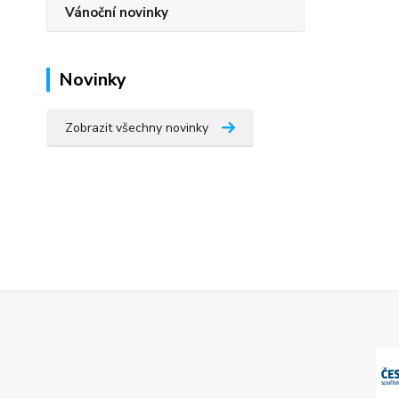
Vánoční novinky
Novinky
Zobrazit všechny novinky