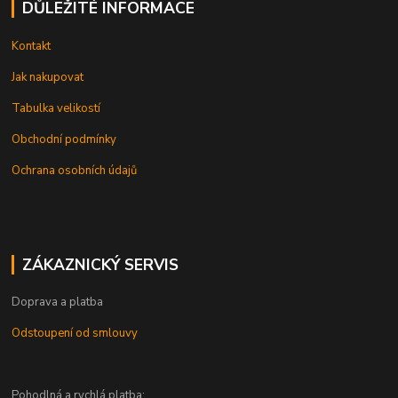
DŮLEŽITÉ INFORMACE
Kontakt
Jak nakupovat
Tabulka velikostí
Obchodní podmínky
Ochrana osobních údajů
ZÁKAZNICKÝ SERVIS
Doprava a platba
Odstoupení od smlouvy
Pohodlná a rychlá platba: