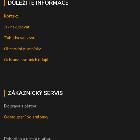
DŮLEŽITÉ INFORMACE
Kontakt
Jak nakupovat
Tabulka velikostí
Obchodní podmínky
Ochrana osobních údajů
ZÁKAZNICKÝ SERVIS
Doprava a platba
Odstoupení od smlouvy
Pohodlná a rychlá platba: