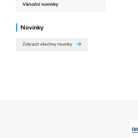
Vánoční novinky
Novinky
Zobrazit všechny novinky