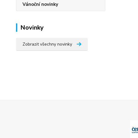
Vánoční novinky
Novinky
Zobrazit všechny novinky