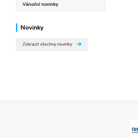
Vánoční novinky
Novinky
Zobrazit všechny novinky