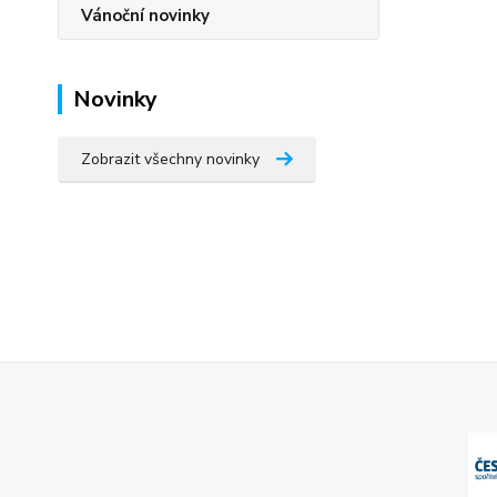
Vánoční novinky
Novinky
Zobrazit všechny novinky